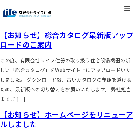
【お知らせ】総合カタログ最新版アップ
ロードのご案内
この度、有限会社ライフ住器の取り扱う住宅設備機器の新
しい「総合カタログ」をWebサイト上にアップロードいた
しました。 ダウンロード後、古いカタログの参照を避ける
ため、最新版への切り替えをお願いいたします。 弊社担当
までご […]
【お知らせ】ホームページをリニューア
ルしました