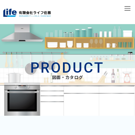
PRODUCT
図面・カタログ