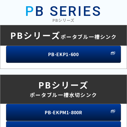
P
B SERIES
PBシリーズ
PBシリーズ
ポータブル一槽シンク
PB-EKP1-600
PBシリーズ
ポータブル一槽水切シンク
PB-EKPM1-800R