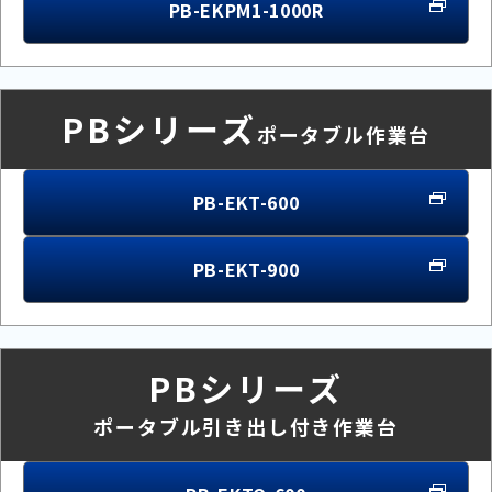
PB-EKPM1-1000R
PBシリーズ
ポータブル作業台
PB-EKT-600
PB-EKT-900
PBシリーズ
ポータブル引き出し付き作業台