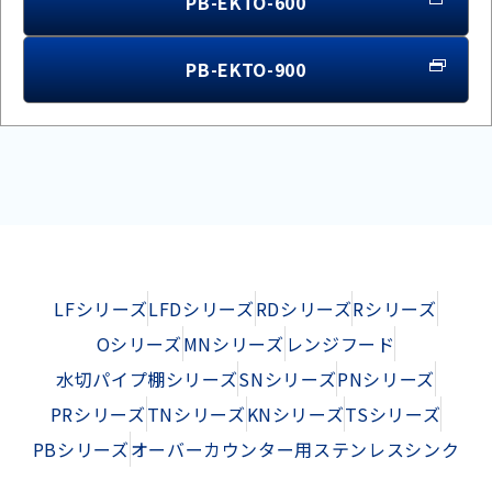
PB-EKTO-600
PB-EKTO-900
LFシリーズ
LFDシリーズ
RDシリーズ
Rシリーズ
Oシリーズ
MNシリーズ
レンジフード
水切パイプ棚シリーズ
SNシリーズ
PNシリーズ
PRシリーズ
TNシリーズ
KNシリーズ
TSシリーズ
PBシリーズ
オーバーカウンター用ステンレスシンク