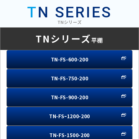
T
N SERIES
TNシリーズ
TNシリーズ
平棚
TN-FS-600-200
TN-FS-750-200
TN-FS-900-200
TN-FSｰ1200-200
TN-FS-1500-200