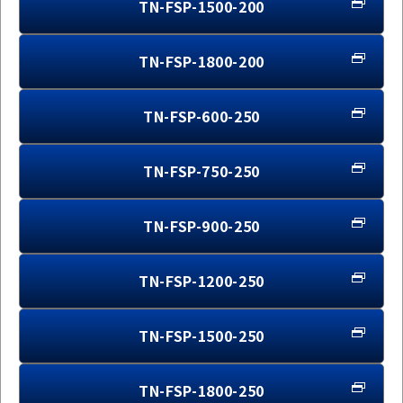
TN-FSP-1500-200
TN-FSP-1800-200
TN-FSP-600-250
TN-FSP-750-250
TN-FSP-900-250
TN-FSP-1200-250
TN-FSP-1500-250
TN-FSP-1800-250