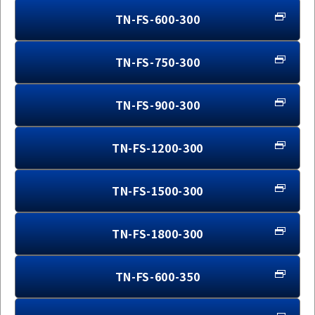
TN-FS-600-300
TN-FS-750-300
TN-FS-900-300
TN-FS-1200-300
TN-FS-1500-300
TN-FS-1800-300
TN-FS-600-350