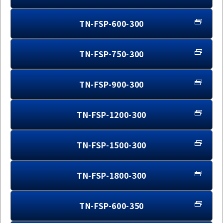
TN-FSP-600-300
TN-FSP-750-300
TN-FSP-900-300
TN-FSP-1200-300
TN-FSP-1500-300
TN-FSP-1800-300
TN-FSP-600-350