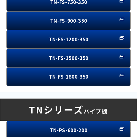
TN-FS-750-350
TN-FS-900-350
TN-FS-1200-350
TN-FS-1500-350
TN-FS-1800-350
TNシリーズ
パイプ棚
TN-PS-600-200