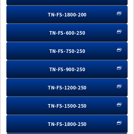
TN-FS-1800-200
TN-FS-600-250
TN-FS-750-250
TN-FS-900-250
TN-FS-1200-250
TN-FS-1500-250
TN-FS-1800-250