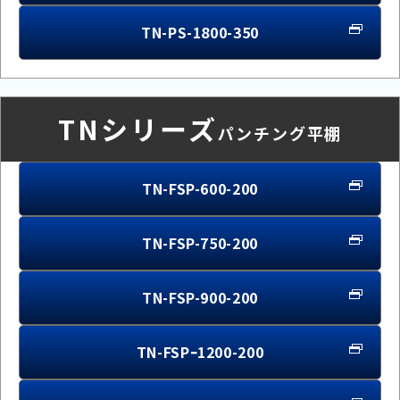
TN-PS-1800-350
TNシリーズ
パンチング平棚
TN-FSP-600-200
TN-FSP-750-200
TN-FSP-900-200
TN-FSPｰ1200-200