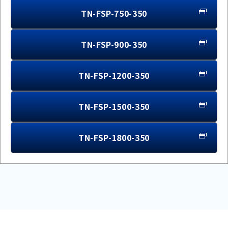
TN-FSP-750-350
TN-FSP-900-350
TN-FSP-1200-350
TN-FSP-1500-350
TN-FSP-1800-350