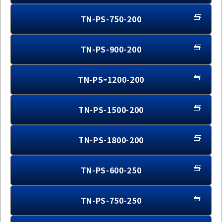
TN-PS-750-200
TN-PS-900-200
TN-PSｰ1200-200
TN-PS-1500-200
TN-PS-1800-200
TN-PS-600-250
TN-PS-750-250