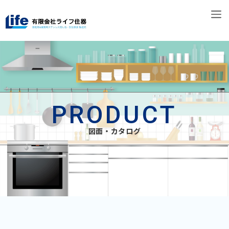
PRODUCT
図面・カタログ