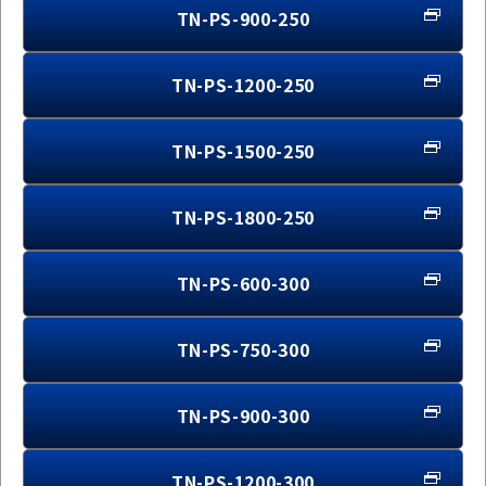
TN-PS-900-250
TN-PS-1200-250
TN-PS-1500-250
TN-PS-1800-250
TN-PS-600-300
TN-PS-750-300
TN-PS-900-300
TN-PS-1200-300