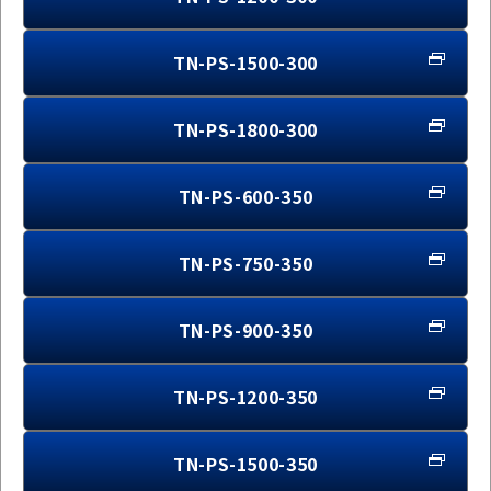
TN-PS-1500-300
TN-PS-1800-300
TN-PS-600-350
TN-PS-750-350
TN-PS-900-350
TN-PS-1200-350
TN-PS-1500-350